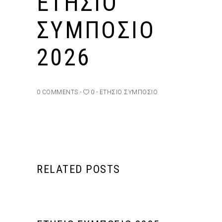
ΕΤΗΣΙΟ
ΣΥΜΠΟΣΙΟ
2026
0 COMMENTS
0
ΕΤΉΣΙΟ ΣΥΜΠΌΣΙΟ
RELATED POSTS