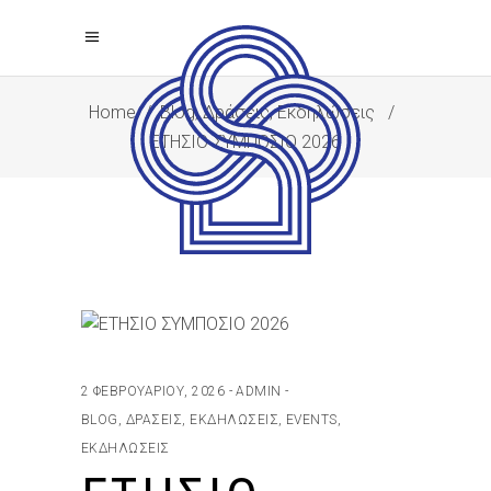
Home
/
Blog, Δράσεις, Εκδηλώσεις
/
ΕΤΗΣΙΟ ΣΥΜΠΟΣΙΟ 2026
2 ΦΕΒΡΟΥΑΡΊΟΥ, 2026
ADMIN
BLOG, ΔΡΆΣΕΙΣ, ΕΚΔΗΛΏΣΕΙΣ
,
EVENTS
,
ΕΚΔΗΛΏΣΕΙΣ