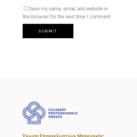
Save my name, email, and website in
this browser for the next time I comment.
Ένωση Επαγγελματιών Μαγειρικής