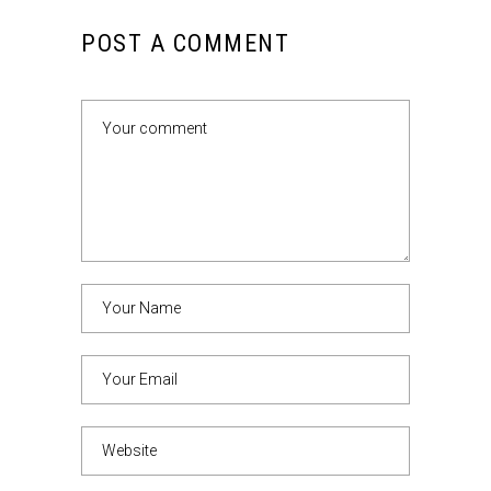
POST A COMMENT