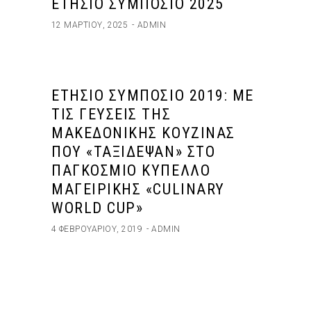
ΕΤΉΣΙΟ ΣΥΜΠΌΣΙΟ 2025
12 ΜΑΡΤΊΟΥ, 2025
ADMIN
ΕΤΉΣΙΟ ΣΥΜΠΌΣΙΟ 2019: ΜΕ
ΤΙΣ ΓΕΎΣΕΙΣ ΤΗΣ
ΜΑΚΕΔΟΝΙΚΉΣ ΚΟΥΖΊΝΑΣ
ΠΟΥ «ΤΑΞΊΔΕΨΑΝ» ΣΤΟ
ΠΑΓΚΌΣΜΙΟ ΚΎΠΕΛΛΟ
ΜΑΓΕΙΡΙΚΉΣ «CULINARY
WORLD CUP»
4 ΦΕΒΡΟΥΑΡΊΟΥ, 2019
ADMIN