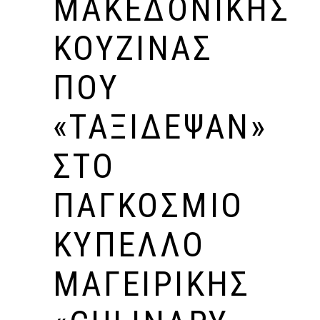
ΜΑΚΕΔΟΝΙΚΉΣ
ΚΟΥΖΊΝΑΣ
ΠΟΥ
«ΤΑΞΊΔΕΨΑΝ»
ΣΤΟ
ΠΑΓΚΌΣΜΙΟ
ΚΎΠΕΛΛΟ
ΜΑΓΕΙΡΙΚΉΣ