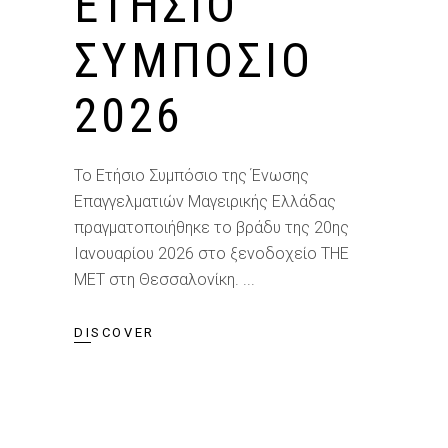
ΕΤΗΣΙΟ
ΣΥΜΠΟΣΙΟ
2026
Το Ετήσιο Συμπόσιο της Ένωσης
Επαγγελματιών Μαγειρικής Ελλάδας
πραγματοποιήθηκε το βράδυ της 20ης
Ιανουαρίου 2026 στο ξενοδοχείο THE
MET στη Θεσσαλονίκη.
DISCOVER