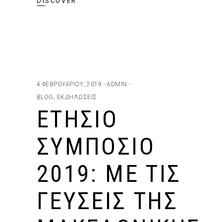
DISCOVER
4 ΦΕΒΡΟΥΑΡΊΟΥ, 2019
ADMIN
BLOG
,
ΕΚΔΗΛΏΣΕΙΣ
ΕΤΉΣΙΟ
ΣΥΜΠΌΣΙΟ
2019: ΜΕ ΤΙΣ
ΓΕΎΣΕΙΣ ΤΗΣ