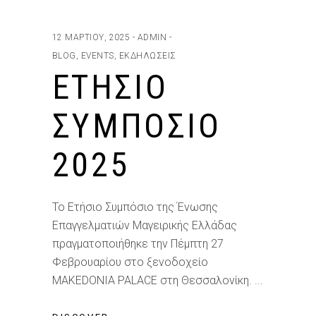
12 ΜΑΡΤΊΟΥ, 2025
ADMIN
BLOG
,
EVENTS
,
ΕΚΔΗΛΏΣΕΙΣ
ΕΤΉΣΙΟ
ΣΥΜΠΌΣΙΟ
2025
Το Ετήσιο Συμπόσιο της Ένωσης
Επαγγελματιών Μαγειρικής Ελλάδας
πραγματοποιήθηκε την Πέμπτη 27
Φεβρουαρίου στο ξενοδοχείο
MAKEDONIA PALACE στη Θεσσαλονίκη.