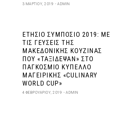
3 ΜΑΡΤΊΟΥ, 2019
ADMIN
ΕΤΉΣΙΟ ΣΥΜΠΌΣΙΟ 2019: ΜΕ
ΤΙΣ ΓΕΎΣΕΙΣ ΤΗΣ
ΜΑΚΕΔΟΝΙΚΉΣ ΚΟΥΖΊΝΑΣ
ΠΟΥ «ΤΑΞΊΔΕΨΑΝ» ΣΤΟ
ΠΑΓΚΌΣΜΙΟ ΚΎΠΕΛΛΟ
ΜΑΓΕΙΡΙΚΉΣ «CULINARY
WORLD CUP»
4 ΦΕΒΡΟΥΑΡΊΟΥ, 2019
ADMIN