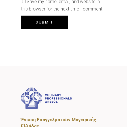
Save my name, email, and website in
this browser for the next time I comment.
Ένωση Επαγγελματιών Μαγειρικής
Ελλάδας