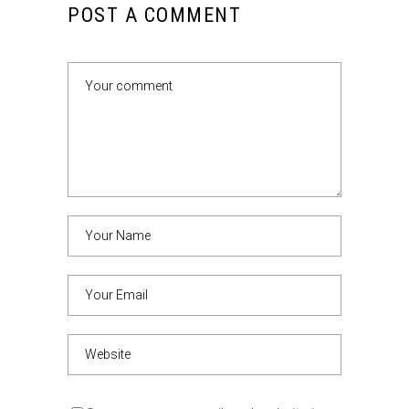
POST A COMMENT