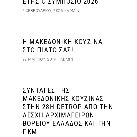
ΕΤΗΣΙΟ ΣΥΜΠΟΣΙΟ 2026
2 ΦΕΒΡΟΥΑΡΊΟΥ, 2026
ADMIN
Η ΜΑΚΕΔΟΝΙΚΉ ΚΟΥΖΊΝΑ
ΣΤΟ ΠΙΆΤΟ ΣΑΣ!
22 ΜΑΡΤΊΟΥ, 2019
ADMIN
ΣΥΝΤΑΓΈΣ ΤΗΣ
ΜΑΚΕΔΟΝΙΚΉΣ ΚΟΥΖΊΝΑΣ
ΣΤΗΝ 28Η DETROP ΑΠΌ ΤΗΝ
ΛΈΣΧΗ ΑΡΧΙΜΑΓΕΊΡΩΝ
ΒΟΡΕΊΟΥ ΕΛΛΆΔΟΣ ΚΑΙ ΤΗΝ
ΠΚΜ