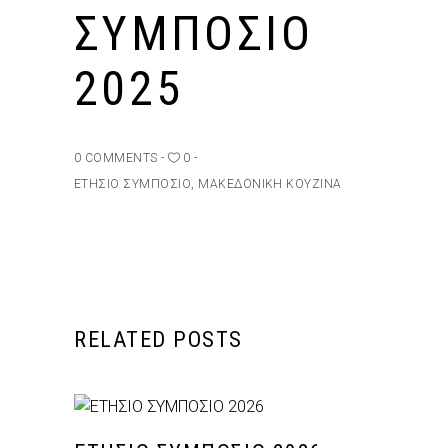
ΣΥΜΠΌΣΙΟ
2025
0 COMMENTS
0
ΕΤΉΣΙΟ ΣΥΜΠΌΣΙΟ
,
ΜΑΚΕΔΟΝΙΚΉ ΚΟΥΖΊΝΑ
RELATED POSTS