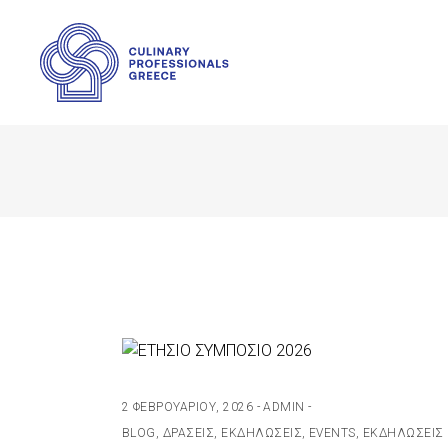
2 ΦΕΒΡΟΥΑΡΊΟΥ, 2026
ADMIN
BLOG, ΔΡΆΣΕΙΣ, ΕΚΔΗΛΏΣΕΙΣ
,
EVENTS
,
ΕΚΔΗΛΏΣΕΙΣ