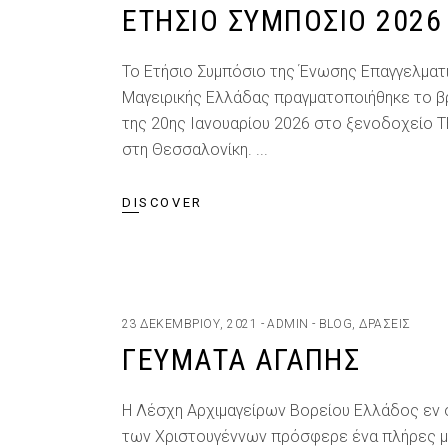
ΕΤΗΣΙΟ ΣΥΜΠΟΣΙΟ 2026
Το Ετήσιο Συμπόσιο της Ένωσης Επαγγελματ
Μαγειρικής Ελλάδας πραγματοποιήθηκε το 
της 20ης Ιανουαρίου 2026 στο ξενοδοχείο 
στη Θεσσαλονίκη.
DISCOVER
23 ΔΕΚΕΜΒΡΊΟΥ, 2021
ADMIN
BLOG
,
ΔΡΆΣΕΙΣ
ΓΕΎΜΑΤΑ ΑΓΆΠΗΣ
Η Λέσχη Αρχιμαγείρων Βορείου Ελλάδος εν 
των Χριστουγέννων πρόσφερε ένα πλήρες μ