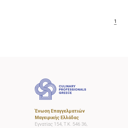
1
Ένωση Επαγγελματιών
Μαγειρικής Ελλάδας
Εγνατίας 154, Τ.Κ. 546 36,