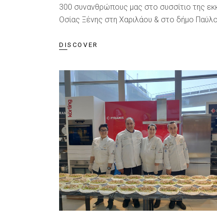
300 συνανθρώπους μας στο συσσίτιο της εκ
Οσίας Ξένης στη Χαριλάου & στο δήμο Παύλ
DISCOVER